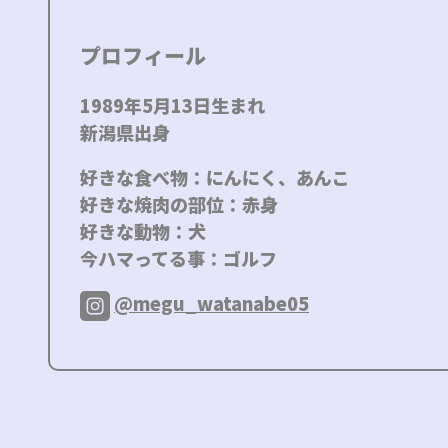
プロフィール
1989年5月13日生まれ
新潟県出身
好きな食べ物：にんにく、あんこ
好きな焼肉の部位：赤身
好きな動物：犬
今ハマってる事：ゴルフ
@megu_watanabe05