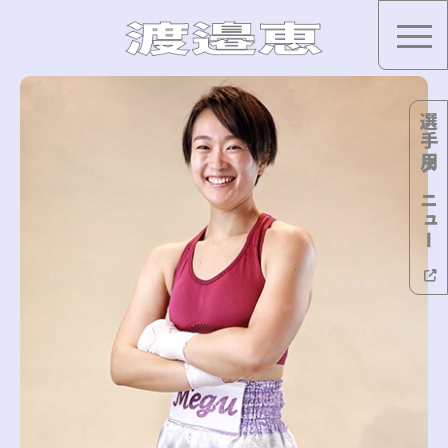
選手用メニュー