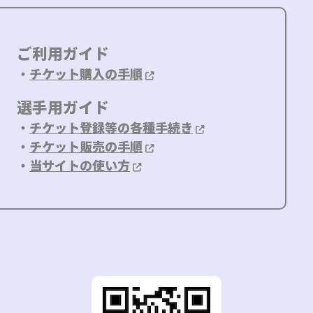
ご利用ガイド
・
チケット購入の手順
選手用ガイド
・
チケット登録等の各種手続き
・
チケット販売の手順
・
当サイトの使い方